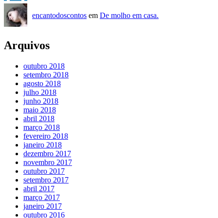
encantodoscontos
em
De molho em casa.
Arquivos
outubro 2018
setembro 2018
agosto 2018
julho 2018
junho 2018
maio 2018
abril 2018
março 2018
fevereiro 2018
janeiro 2018
dezembro 2017
novembro 2017
outubro 2017
setembro 2017
abril 2017
março 2017
janeiro 2017
outubro 2016