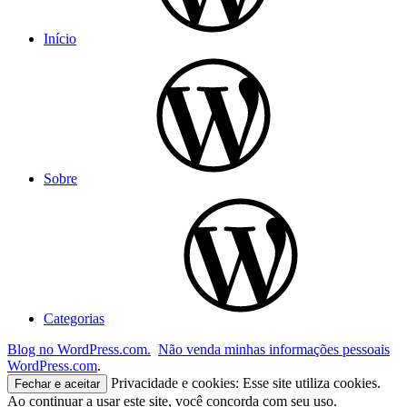
Início
Sobre
Categorias
Blog no WordPress.com.
Não venda minhas informações pessoais
WordPress.com
.
Privacidade e cookies: Esse site utiliza cookies.
Ao continuar a usar este site, você concorda com seu uso.