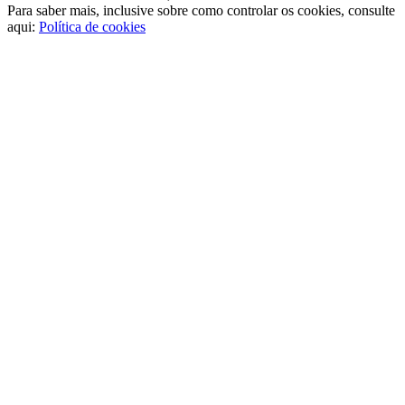
Para saber mais, inclusive sobre como controlar os cookies, consulte
aqui:
Política de cookies