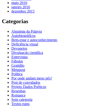
maio 2016
janeiro 2016
dezembro 2015
Categorias
Alquimia da Palavra
Autobiográficos
Bem-estar e autoconhecimento
Deficiência visual
Devaneios
Divulgação científica
Entrevistas
Fábulas
Gratidão
Metapost
Política
Por onde andam meus pés?
Post de convidados
Projeto Dados Poéticos
Resenhas
Romance
Sem categoria
Textos ruins