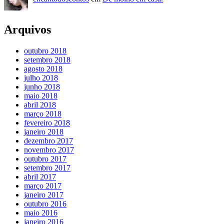
Arquivos
outubro 2018
setembro 2018
agosto 2018
julho 2018
junho 2018
maio 2018
abril 2018
março 2018
fevereiro 2018
janeiro 2018
dezembro 2017
novembro 2017
outubro 2017
setembro 2017
abril 2017
março 2017
janeiro 2017
outubro 2016
maio 2016
janeiro 2016