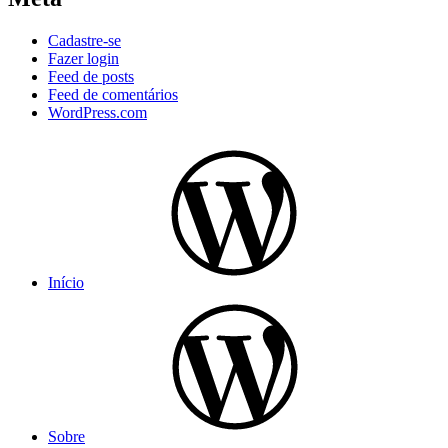
Cadastre-se
Fazer login
Feed de posts
Feed de comentários
WordPress.com
Início
Sobre