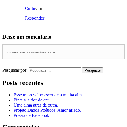
Curtir
Curtir
Responder
Deixe um comentário
Pesquisar por:
Posts recentes
Esse trapo velho esconde a minha alma.
Pinte sua dor de azul.
Uma alma atrás da outra.
Projeto Dados Poéticos: Amor afiado.
Poesia de Facebook.