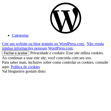
Categorias
Crie um website ou blog gratuito no WordPress.com.
Não venda
minhas informações pessoais
WordPress.com
.
Privacidade e cookies: Esse site utiliza cookies.
Ao continuar a usar este site, você concorda com seu uso.
Para saber mais, inclusive sobre como controlar os cookies, consulte
aqui:
Política de cookies
%d
blogueiros gostam disto: